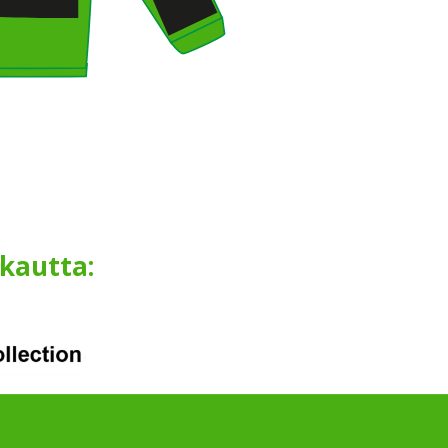
 kautta: