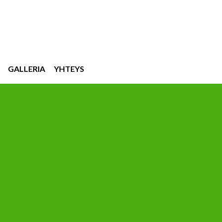
GALLERIA
YHTEYS